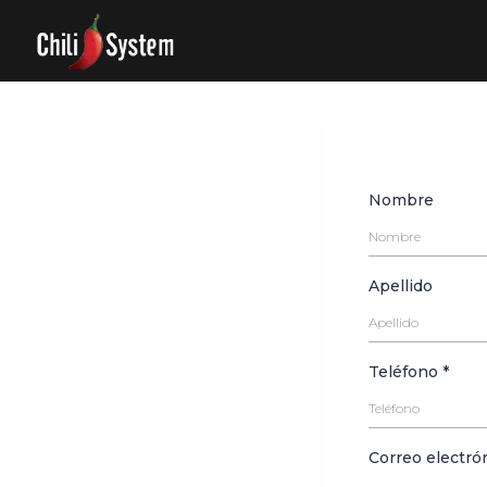
Nombre
Apellido
Teléfono
*
Correo electró