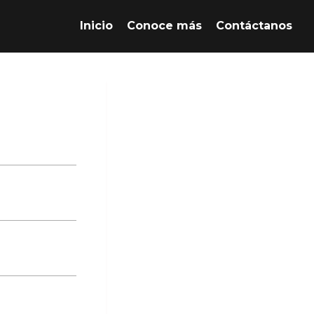
Inicio
Conoce más
Contáctanos